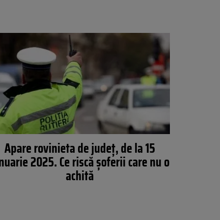
Apare rovinieta de județ, de la 15
nuarie 2025. Ce riscă șoferii care nu o
achită