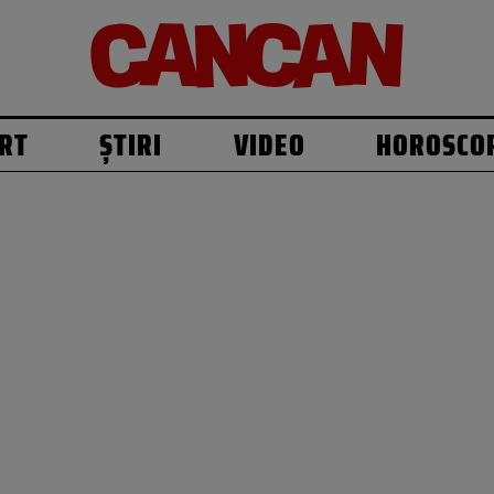
RT
ȘTIRI
VIDEO
HOROSCO