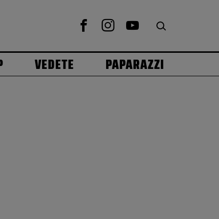
P
VEDETE
PAPARAZZI