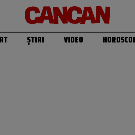
RT
ȘTIRI
VIDEO
HOROSCO