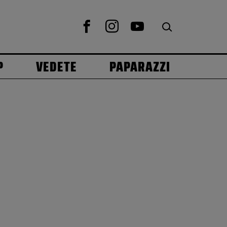
P
VEDETE
PAPARAZZI