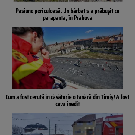
Pasiune periculoasă. Un bărbat s-a prăbușit cu
parapanta, în Prahova
Cum a fost cerută în căsătorie o tânără din Timiș! A fost
ceva inedit