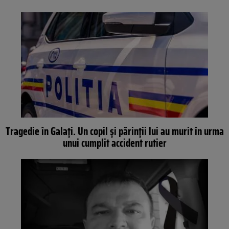
Tragedie în Galați. Un copil și părinții lui au murit în urma
unui cumplit accident rutier