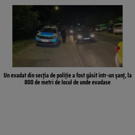
Un evadat din secția de poliție a fost găsit într-un șanț, la
800 de metri de locul de unde evadase