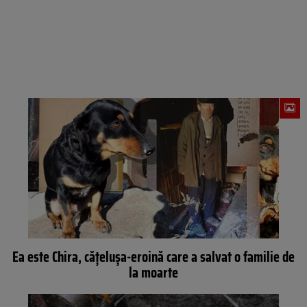
Ea este Chira, cățelușa-eroină care a salvat o familie de
la moarte