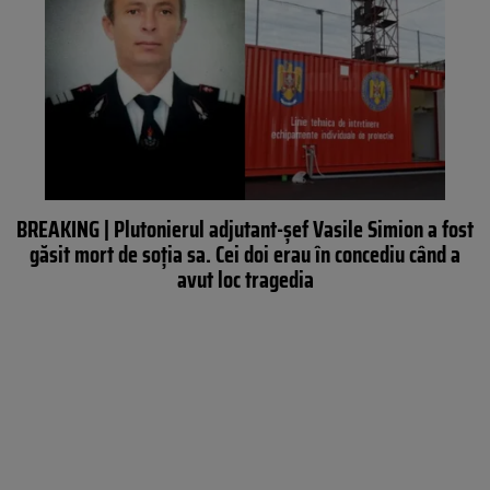
BREAKING | Plutonierul adjutant-șef Vasile Simion a fost
găsit mort de soția sa. Cei doi erau în concediu când a
avut loc tragedia