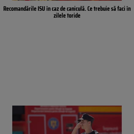
Recomandările ISU în caz de caniculă. Ce trebuie să faci în
zilele toride