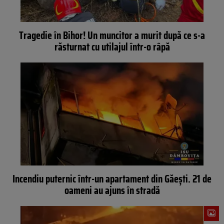
Tragedie în Bihor! Un muncitor a murit după ce s-a
răsturnat cu utilajul într-o râpă
Incendiu puternic într-un apartament din Găești. 21 de
oameni au ajuns în stradă