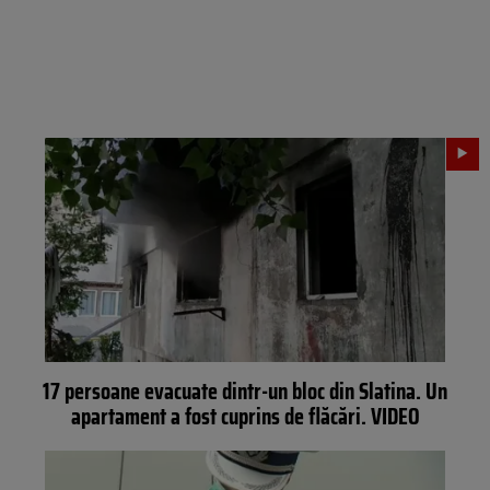
17 persoane evacuate dintr-un bloc din Slatina. Un
apartament a fost cuprins de flăcări. VIDEO