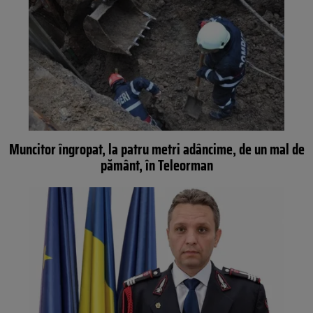
Muncitor îngropat, la patru metri adâncime, de un mal de
pământ, în Teleorman