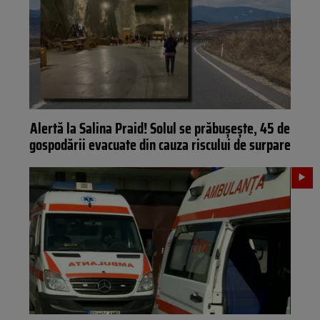
Alertă la Salina Praid! Solul se prăbușește, 45 de
gospodării evacuate din cauza riscului de surpare