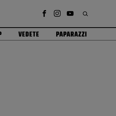
P
VEDETE
PAPARAZZI