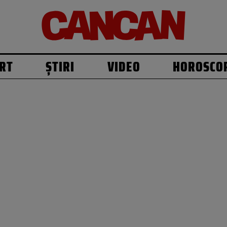
RT
ȘTIRI
VIDEO
HOROSCO