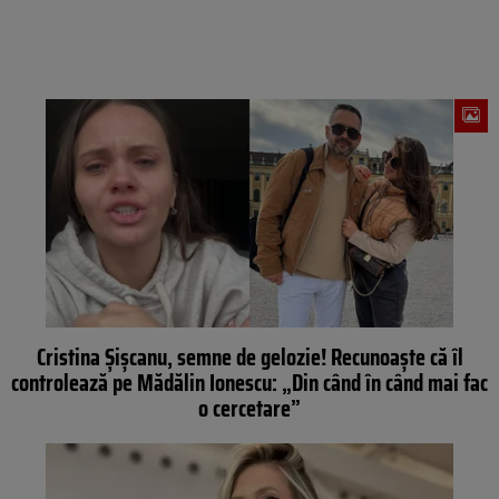
Cristina Șișcanu, semne de gelozie! Recunoaște că îl
controlează pe Mădălin Ionescu: „Din când în când mai fac
o cercetare”