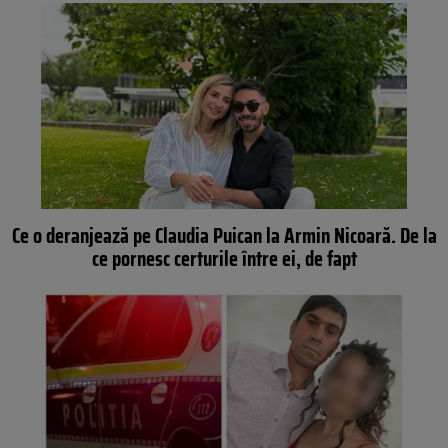
Ce o deranjează pe Claudia Puican la Armin Nicoară. De la
ce pornesc certurile între ei, de fapt