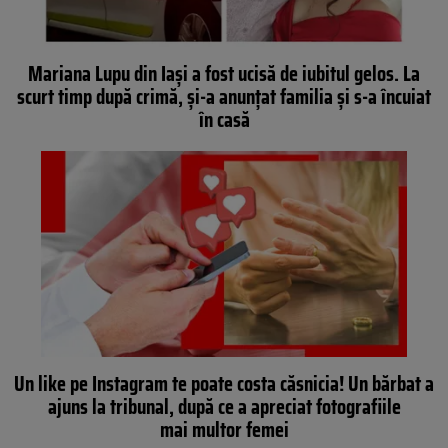
Mariana Lupu din Iași a fost ucisă de iubitul gelos. La
scurt timp după crimă, și-a anunțat familia și s-a încuiat
în casă
Un like pe Instagram te poate costa căsnicia! Un bărbat a
ajuns la tribunal, după ce a apreciat fotografiile
mai multor femei