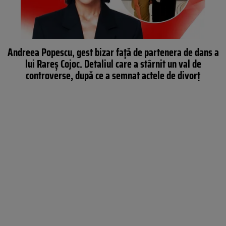
Andreea Popescu, gest bizar față de partenera de dans a
lui Rareș Cojoc. Detaliul care a stârnit un val de
controverse, după ce a semnat actele de divorț