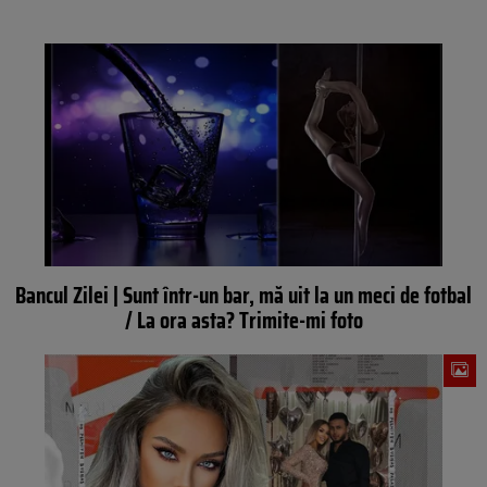
Bancul Zilei | Sunt într-un bar, mă uit la un meci de fotbal
/ La ora asta? Trimite-mi foto