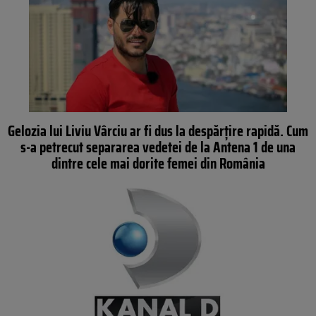
Gelozia lui Liviu Vârciu ar fi dus la despărțire rapidă. Cum
s-a petrecut separarea vedetei de la Antena 1 de una
dintre cele mai dorite femei din România