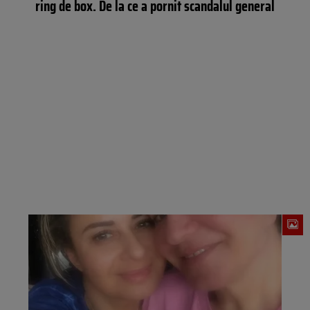
ring de box. De la ce a pornit scandalul general