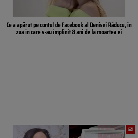
Ce a apărut pe contul de Facebook al Denisei Răducu, în
zua în care s-au împlinit 8 ani de la moartea ei