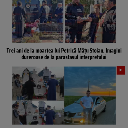
Trei ani de la moartea lui Petrică Mâțu Stoian. Imagini
dureroase de la parastasul interpretului