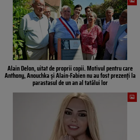
Alain Delon, uitat de proprii copii. Motivul pentru care
Anthony, Anouchka și Alain-Fabien nu au fost prezenți la
parastasul de un an al tatălui lor