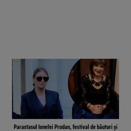
Parastasul Ionelei Prodan, festival de băuturi și