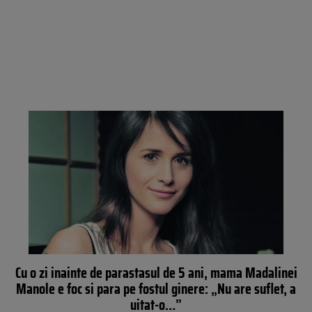
Cu o zi inainte de parastasul de 5 ani, mama Madalinei
Manole e foc si para pe fostul ginere: „Nu are suflet, a
uitat-o…”