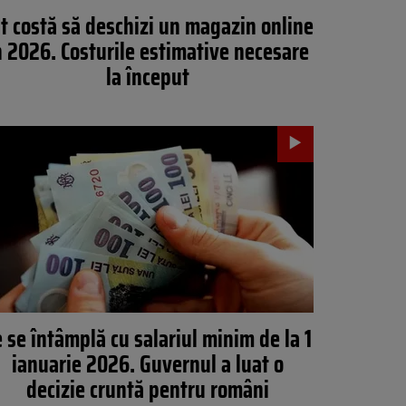
t costă să deschizi un magazin online
n 2026. Costurile estimative necesare
la început
 se întâmplă cu salariul minim de la 1
ianuarie 2026. Guvernul a luat o
decizie cruntă pentru români