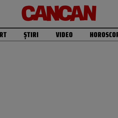
RT
ȘTIRI
VIDEO
HOROSCO