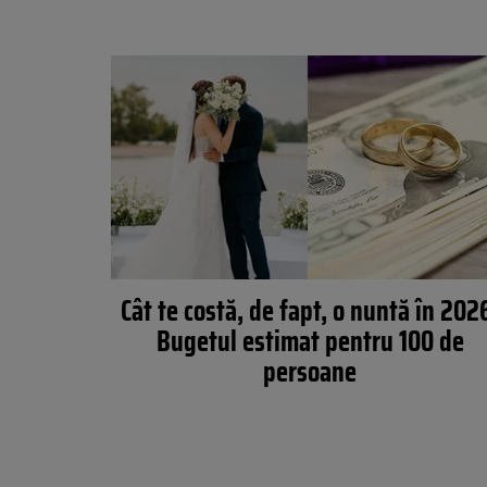
Cât te costă, de fapt, o nuntă în 202
Bugetul estimat pentru 100 de
persoane