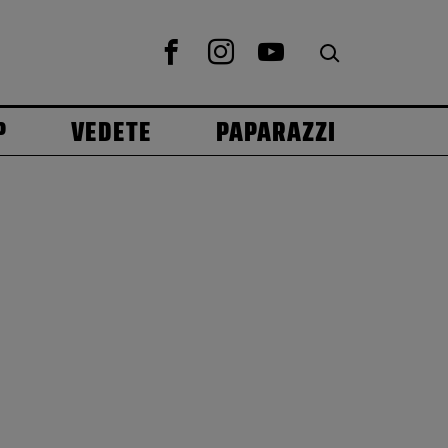
P
VEDETE
PAPARAZZI