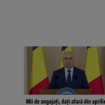
Mii de angajați, dați afară din aprili