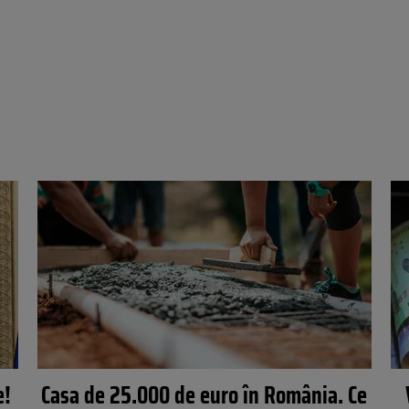
e!
Casa de 25.000 de euro în România. Ce