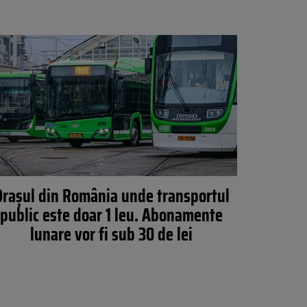
Orașul din România unde transportul
public este doar 1 leu. Abonamente
lunare vor fi sub 30 de lei