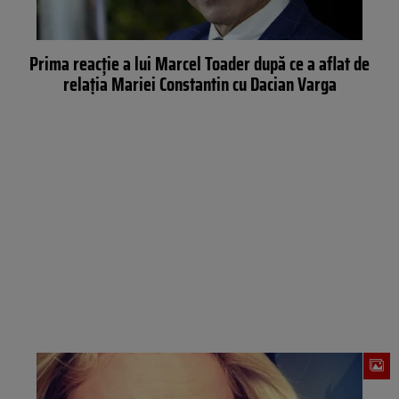
Prima reacție a lui Marcel Toader după ce a aflat de
relația Mariei Constantin cu Dacian Varga