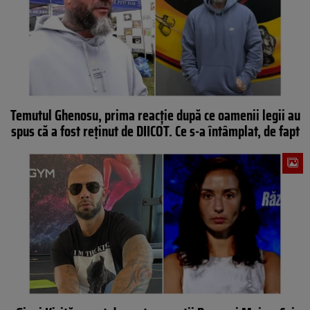
Temutul Ghenosu, prima reacție după ce oamenii legii au
spus că a fost reținut de DIICOT. Ce s-a întâmplat, de fapt