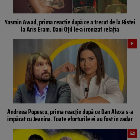
Yasmin Awad, prima reacție după ce a trecut de la Ristei
la Aris Eram. Dani Oțil le-a ironizat relația
Andreea Popescu, prima reacție după ce Dan Alexa s-a
împăcat cu Jeanina. Toate eforturile ei au fost în zadar