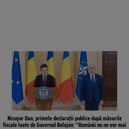
Nicușor Dan, primele declarații publice după măsurile
fiscale luate de Guvernul Bolojan: ”Românii nu ne vor mai