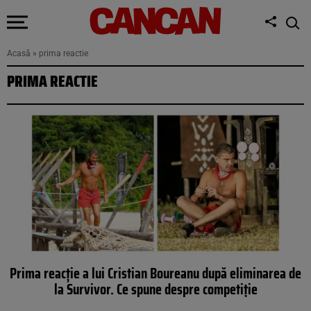
Acasă
»
prima reactie
PRIMA REACTIE
Prima reacție a lui Cristian Boureanu după eliminarea de
la Survivor. Ce spune despre competiție