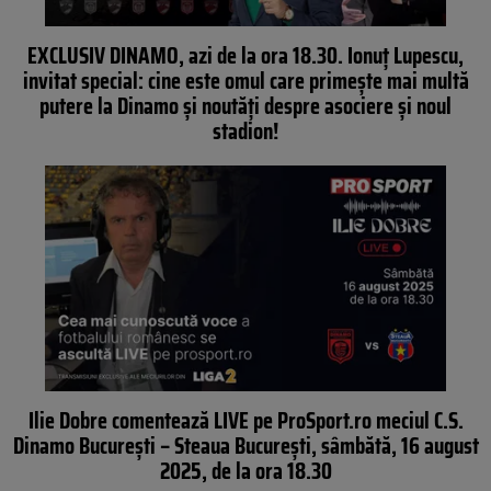
EXCLUSIV DINAMO, azi de la ora 18.30. Ionuț Lupescu,
invitat special: cine este omul care primește mai multă
putere la Dinamo și noutăți despre asociere și noul
stadion!
Ilie Dobre comentează LIVE pe ProSport.ro meciul C.S.
Dinamo București – Steaua București, sâmbătă, 16 august
2025, de la ora 18.30