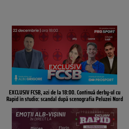
EXCLUSIV FCSB, azi de la 18:00. Continuă derby-ul cu
Rapid în studio: scandal după scenografia Peluzei Nord