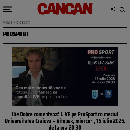
Acasă
»
prosport
PROSPORT
Ilie Dobre comentează LIVE pe ProSport.ro meciul
Universitatea Craiova – Vitebsk, miercuri, 15 iulie 2026,
de la ora 20:30