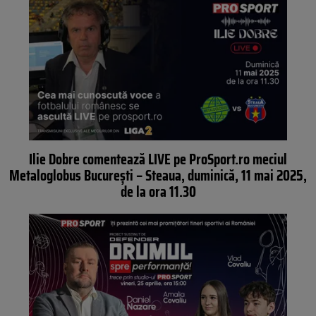
Ilie Dobre comentează LIVE pe ProSport.ro meciul
Metaloglobus București – Steaua, duminică, 11 mai 2025,
de la ora 11.30