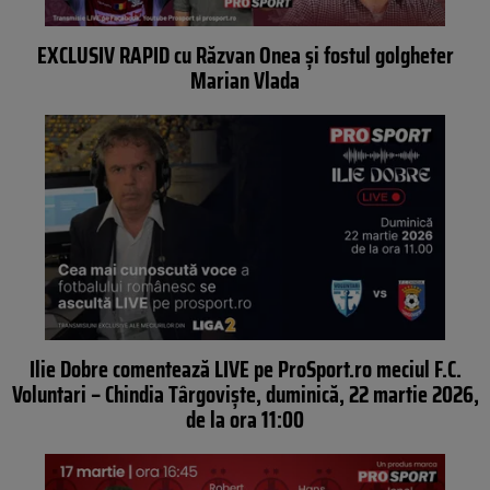
EXCLUSIV RAPID cu Răzvan Onea și fostul golgheter
Marian Vlada
Ilie Dobre comentează LIVE pe ProSport.ro meciul F.C.
Voluntari – Chindia Târgoviște, duminică, 22 martie 2026,
de la ora 11:00