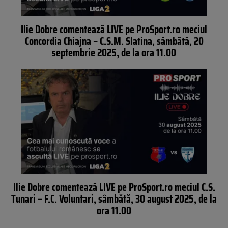
Ilie Dobre comentează LIVE pe ProSport.ro meciul
Concordia Chiajna – C.S.M. Slatina, sâmbătă, 20
septembrie 2025, de la ora 11.00
Ilie Dobre comentează LIVE pe ProSport.ro meciul C.S.
Tunari – F.C. Voluntari, sâmbătă, 30 august 2025, de la
ora 11.00