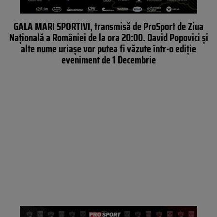
GALA MARI SPORTIVI, transmisă de ProSport de Ziua
Națională a României de la ora 20:00. David Popovici şi
alte nume uriaşe vor putea fi văzute într-o ediție
eveniment de 1 Decembrie