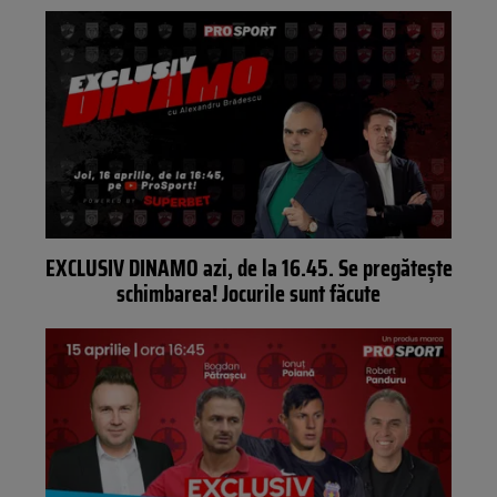
EXCLUSIV DINAMO azi, de la 16.45. Se pregătește
schimbarea! Jocurile sunt făcute