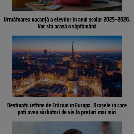
Următoarea vacanță a elevilor în anul școlar 2025–2026.
Vor sta acasă o săptămână
Destinații ieftine de Crăciun în Europa. Orașele în care
poți avea sărbători de vis la prețuri mai mici