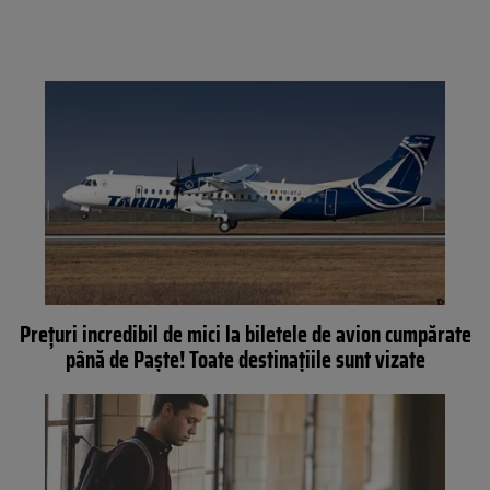
Preţuri incredibil de mici la biletele de avion cumpărate
până de Paşte! Toate destinaţiile sunt vizate