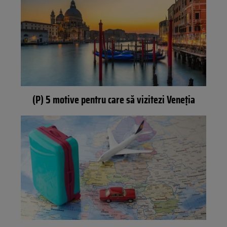
(P) 5 motive pentru care să vizitezi Veneția