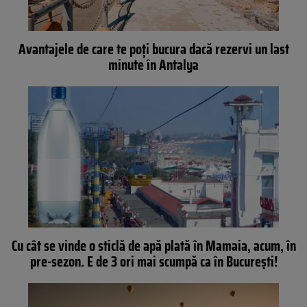
Avantajele de care te poți bucura dacă rezervi un last
minute în Antalya
Cu cât se vinde o sticlă de apă plată în Mamaia, acum, în
pre-sezon. E de 3 ori mai scumpă ca în București!