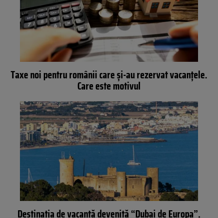
Taxe noi pentru românii care și-au rezervat vacanțele.
Care este motivul
Destinația de vacanță devenită “Dubai de Europa”.