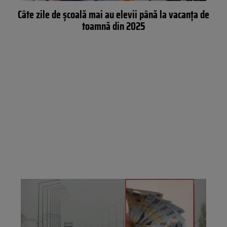
Câte zile de școală mai au elevii până la vacanța de
toamnă din 2025