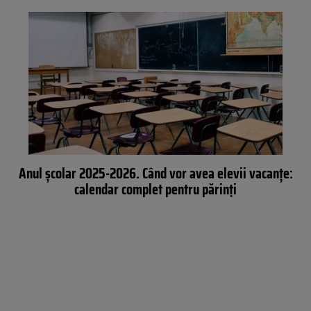
Anul școlar 2025-2026. Când vor avea elevii vacanțe:
calendar complet pentru părinți