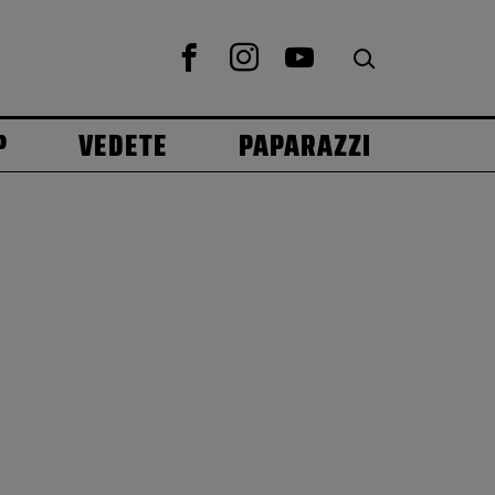
P
VEDETE
PAPARAZZI