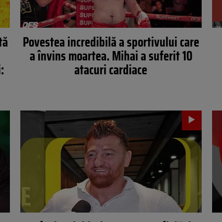
tă
Povestea incredibilă a sportivului care
a învins moartea. Mihai a suferit 10
:
atacuri cardiace