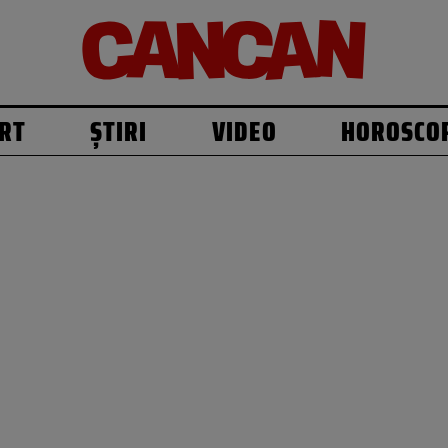
RT
ȘTIRI
VIDEO
HOROSCO