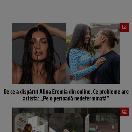
De ce a dispărut Alina Eremia din online. Ce probleme are
artista: „Pe o perioadă nedeterminată”