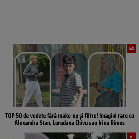
TOP 50 de vedete fără make-up şi filtre! Imagini rare cu
Alexandra Stan, Loredana Chivu sau Irina Rimes