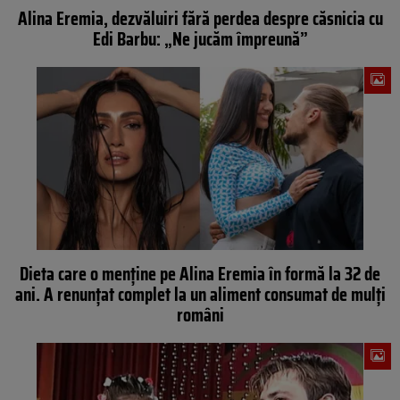
Alina Eremia, dezvăluiri fără perdea despre căsnicia cu
Edi Barbu: „Ne jucăm împreună”
Dieta care o menține pe Alina Eremia în formă la 32 de
ani. A renunțat complet la un aliment consumat de mulți
români