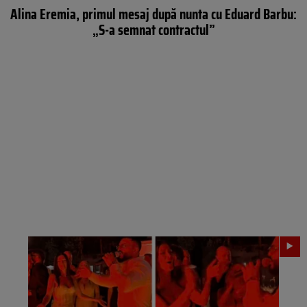
Alina Eremia, primul mesaj după nunta cu Eduard Barbu:
„S-a semnat contractul”