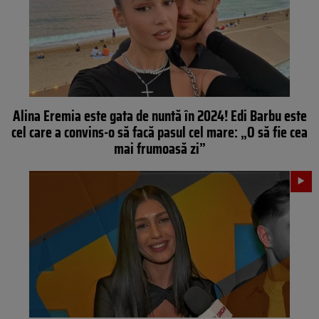
Alina Eremia este gata de nuntă în 2024! Edi Barbu este
cel care a convins-o să facă pasul cel mare: „O să fie cea
mai frumoasă zi”