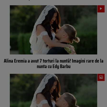
Alina Eremia a avut 7 torturi la nuntă! Imagini rare de la
nunta cu Edy Barbu