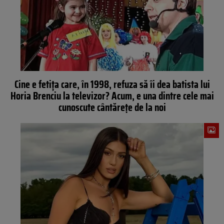
Cine e fetița care, în 1998, refuza să îi dea batista lui
Horia Brenciu la televizor? Acum, e una dintre cele mai
cunoscute cântărețe de la noi