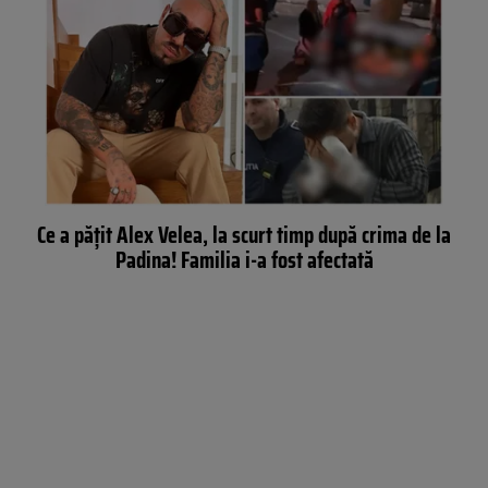
Ce a păţit Alex Velea, la scurt timp după crima de la
Padina! Familia i-a fost afectată