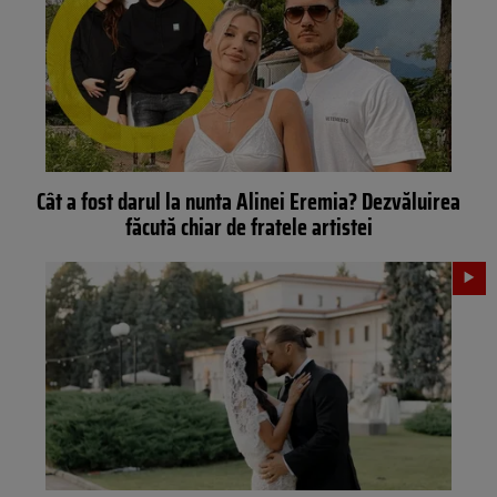
Cât a fost darul la nunta Alinei Eremia? Dezvăluirea
făcută chiar de fratele artistei