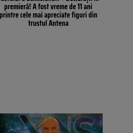
premieră! A fost vreme de 11 ani
printre cele mai apreciate figuri din
trustul Antena