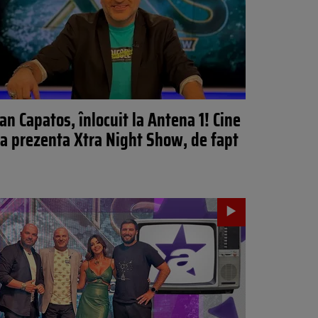
an Capatos, înlocuit la Antena 1! Cine
a prezenta Xtra Night Show, de fapt