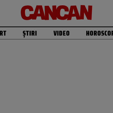
RT
ȘTIRI
VIDEO
HOROSCO