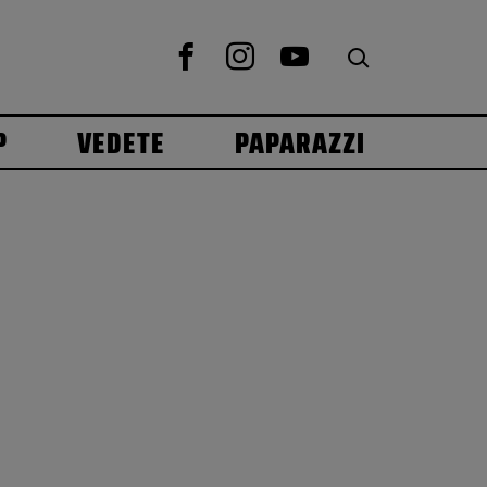
P
VEDETE
PAPARAZZI