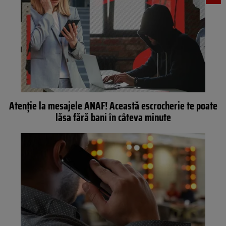
Atenție la mesajele ANAF! Această escrocherie te poate
lăsa fără bani în câteva minute