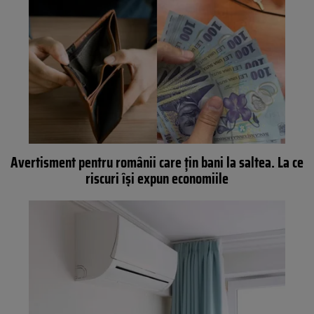
Avertisment pentru românii care țin bani la saltea. La ce
riscuri își expun economiile