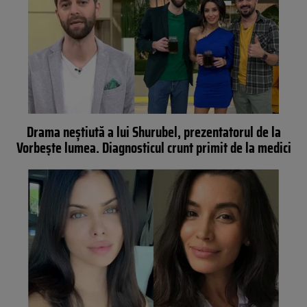
Drama neștiută a lui Shurubel, prezentatorul de la
Vorbește lumea. Diagnosticul crunt primit de la medici