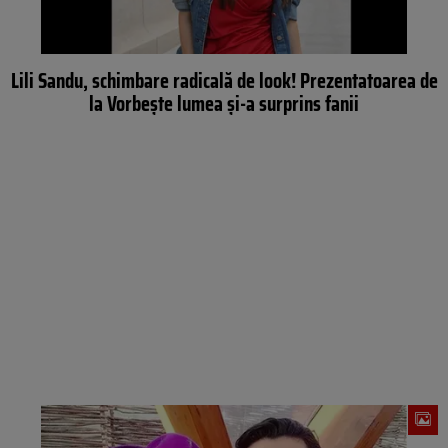
Lili Sandu, schimbare radicală de look! Prezentatoarea de
la Vorbește lumea și-a surprins fanii