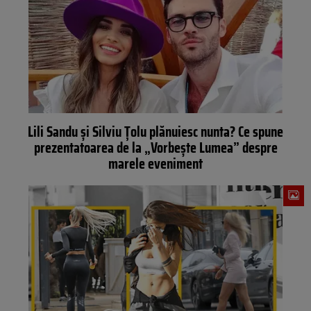
Lili Sandu și Silviu Țolu plănuiesc nunta? Ce spune
prezentatoarea de la „Vorbește Lumea” despre
marele eveniment