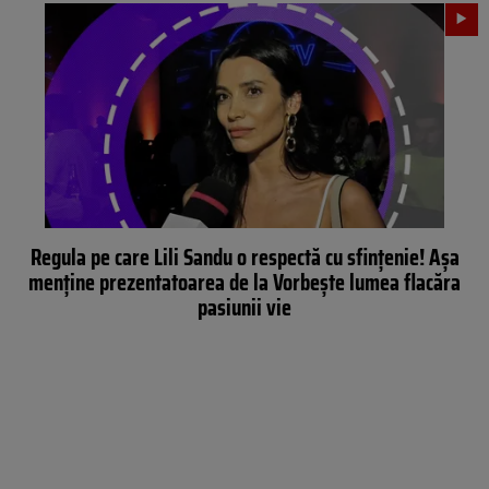
Regula pe care Lili Sandu o respectă cu sfințenie! Așa
menține prezentatoarea de la Vorbește lumea flacăra
pasiunii vie