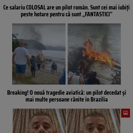
Ce salariu COLOSAL are un pilot român. Sunt cei mai iubiți
peste hotare pentru că sunt „FANTASTICI”
Breaking! O nouă tragedie aviatică: un pilot decedat și
mai multe persoane rănite în Brazilia