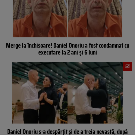
Merge la închisoare! Daniel Onoriu a fost condamnat cu
executare la 2 ani și 6 luni
Daniel Onoriu s-a despărțit și de a treia nevastă, după