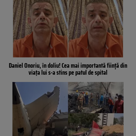
Daniel Onoriu, în doliu! Cea mai importantă ființă din
viața lui s-a stins pe patul de spital