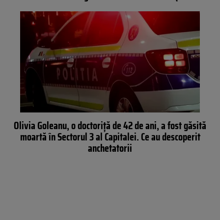
Olivia Goleanu, o doctoriță de 42 de ani, a fost găsită
moartă în Sectorul 3 al Capitalei. Ce au descoperit
anchetatorii