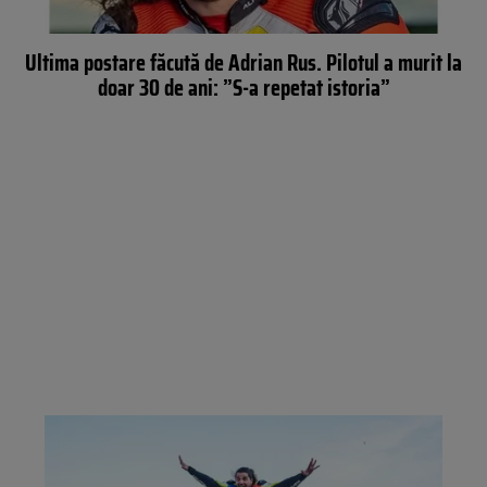
Ultima postare făcută de Adrian Rus. Pilotul a murit la
doar 30 de ani: ”S-a repetat istoria”