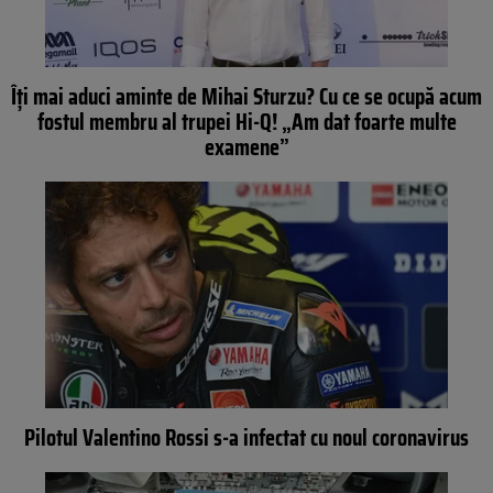
Îți mai aduci aminte de Mihai Sturzu? Cu ce se ocupă acum
fostul membru al trupei Hi-Q! „Am dat foarte multe
examene”
Pilotul Valentino Rossi s-a infectat cu noul coronavirus