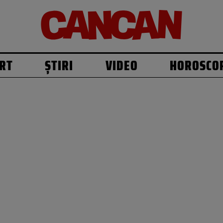
RT
ȘTIRI
VIDEO
HOROSCO