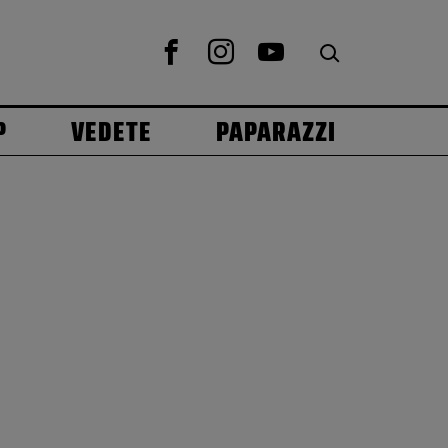
P
VEDETE
PAPARAZZI