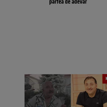
partea de adevăr