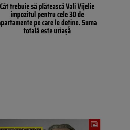
Cât trebuie să plătească Vali Vijelie
impozitul pentru cele 30 de
apartamente pe care le deține. Suma
totală este uriașă