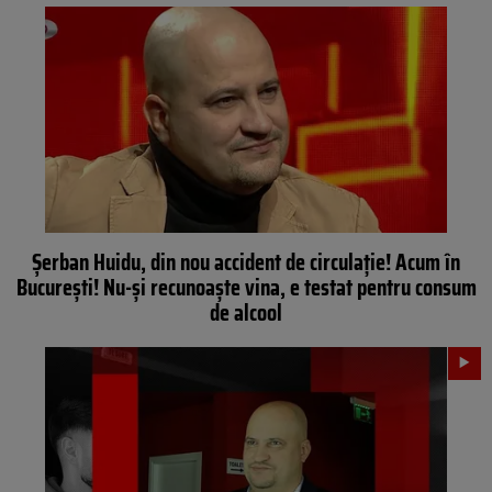
Șerban Huidu, din nou accident de circulație! Acum în
București! Nu-și recunoaște vina, e testat pentru consum
de alcool