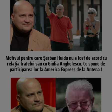
Motivul pentru care Șerban Huidu nu a fost de acord cu
relația fratelui său cu Giulia Anghelescu. Ce spune de
participarea lor la America Express de la Antena 1