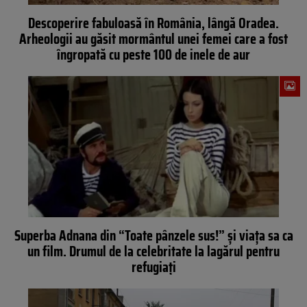
Descoperire fabuloasă în România, lângă Oradea.
Arheologii au găsit mormântul unei femei care a fost
îngropată cu peste 100 de inele de aur
Superba Adnana din “Toate pânzele sus!” și viața sa ca
un film. Drumul de la celebritate la lagărul pentru
refugiați