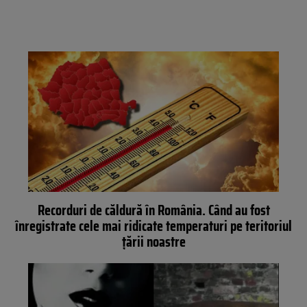
Recorduri de căldură în România. Când au fost
înregistrate cele mai ridicate temperaturi pe teritoriul
țării noastre