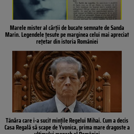
Marele mister al cărții de bucate semnate de Sanda
Marin. Legendele țesute pe marginea celui mai apreciat
rețetar din istoria României
Tânăra care i-a sucit mințile Regelui Mihai. Cum a decis
Casa Regală să scape de Yvonica, prima mare dragoste a