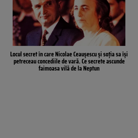
Locul secret în care Nicolae Ceaușescu și soția sa își
petreceau concediile de vară. Ce secrete ascunde
faimoasa vilă de la Neptun