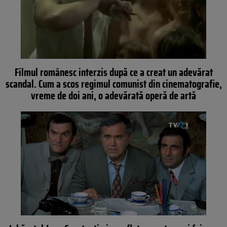
Filmul românesc interzis după ce a creat un adevărat
scandal. Cum a scos regimul comunist din cinematografie,
vreme de doi ani, o adevărată operă de artă