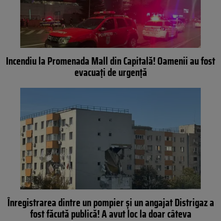
Incendiu la Promenada Mall din Capitală! Oamenii au fost
evacuați de urgență
Înregistrarea dintre un pompier și un angajat Distrigaz a
fost făcută publică! A avut loc la doar câteva