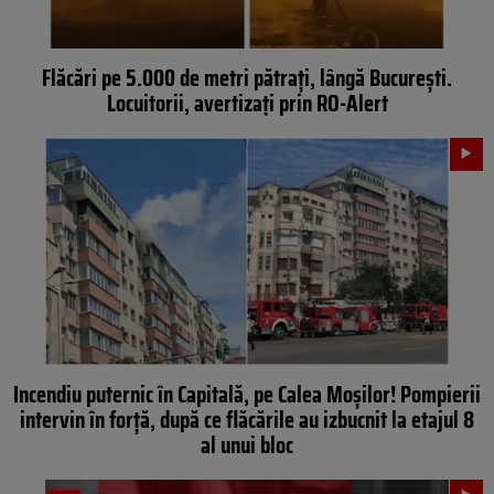
Flăcări pe 5.000 de metri pătrați, lângă București.
Locuitorii, avertizați prin RO-Alert
Incendiu puternic în Capitală, pe Calea Moșilor! Pompierii
intervin în forță, după ce flăcările au izbucnit la etajul 8
al unui bloc