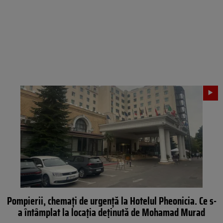
Pompierii, chemați de urgență la Hotelul Pheonicia. Ce s-
a întâmplat la locația deținută de Mohamad Murad