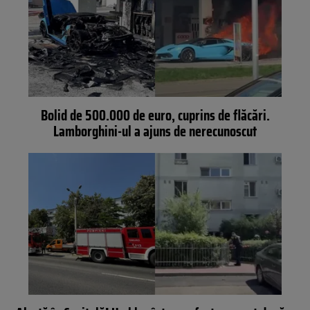
Bolid de 500.000 de euro, cuprins de flăcări.
Lamborghini-ul a ajuns de nerecunoscut