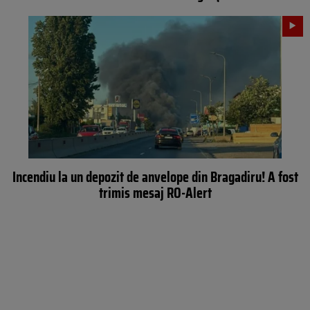
Incendiu la un depozit de anvelope din Bragadiru! A fost
trimis mesaj RO-Alert