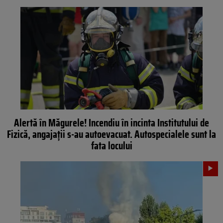
Alertă în Măgurele! Incendiu în incinta Institutului de
Fizică, angajații s-au autoevacuat. Autospecialele sunt la
fata locului