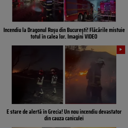
Incendiu la Dragonul Roșu din București! Flăcările mistuie
totul în calea lor. Imagini VIDEO
E stare de alertă în Grecia! Un nou incendiu devastator
din cauza caniculei