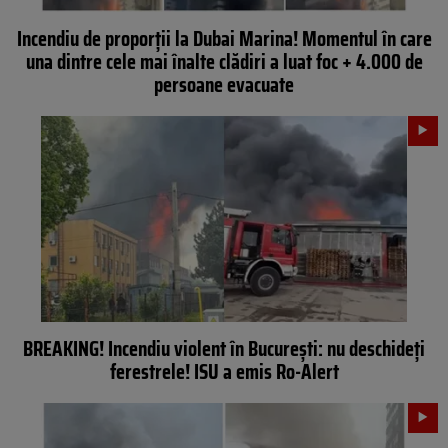
Incendiu de proporții la Dubai Marina! Momentul în care
una dintre cele mai înalte clădiri a luat foc + 4.000 de
persoane evacuate
BREAKING! Incendiu violent în București: nu deschideți
ferestrele! ISU a emis Ro-Alert