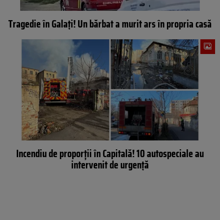
Tragedie în Galați! Un bărbat a murit ars în propria casă
Incendiu de proporții în Capitală! 10 autospeciale au
intervenit de urgență