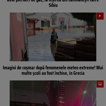
Sibiu
Imagini de coșmar după fenomenele meteo extreme! Mai
multe școli au fost închise, în Grecia