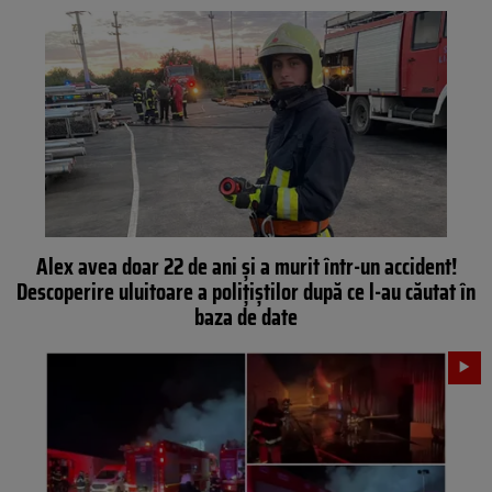
Alex avea doar 22 de ani și a murit într-un accident!
Descoperire uluitoare a polițiștilor după ce l-au căutat în
baza de date