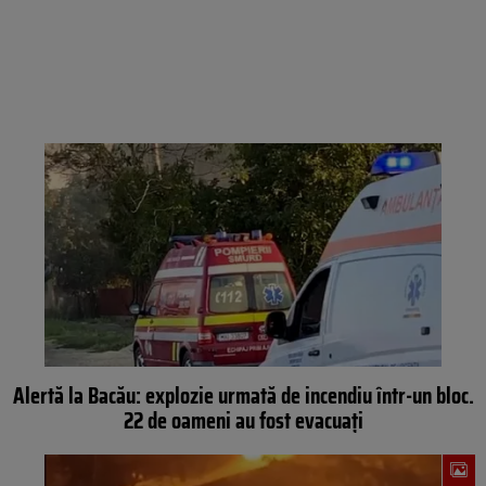
Alertă la Bacău: explozie urmată de incendiu într-un bloc.
22 de oameni au fost evacuați