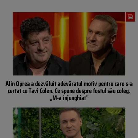
Alin Oprea a dezvăluit adevăratul motiv pentru care s-a
certat cu Tavi Colen. Ce spune despre fostul său coleg.
„M-a înjunghiat”