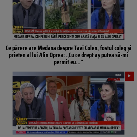
Ce părere are Medana despre Tavi Colen, fostul coleg și
prieten al lui Alin Oprea: „Cu ce drept aș putea să-mi
permit eu…”