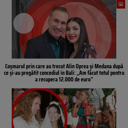
Coșmarul prin care au trecut Alin Oprea și Medana după
ce și-au pregătit concediul în Bali: „Am făcut totul pentru
a recupera 12.000 de euro”