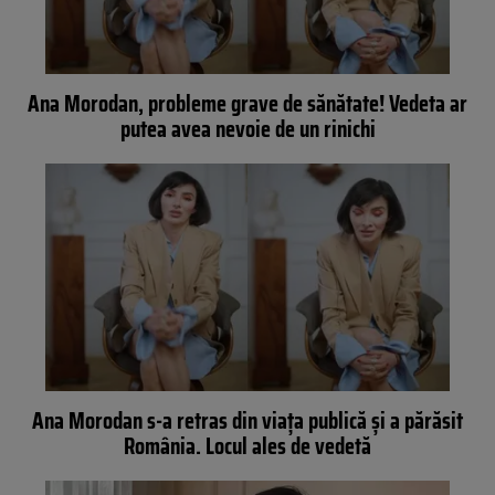
Ana Morodan, probleme grave de sănătate! Vedeta ar
putea avea nevoie de un rinichi
Ana Morodan s-a retras din viața publică și a părăsit
România. Locul ales de vedetă