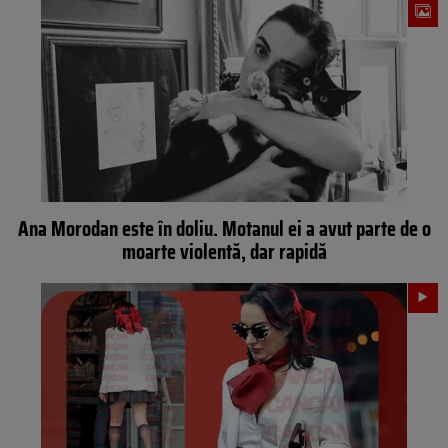
Ana Morodan este în doliu. Motanul ei a avut parte de o
moarte violentă, dar rapidă