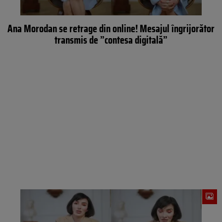
Ana Morodan se retrage din online! Mesajul îngrijorător
transmis de ”contesa digitală”