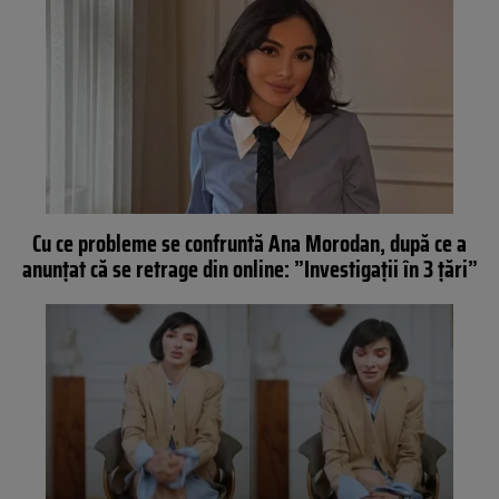
Cu ce probleme se confruntă Ana Morodan, după ce a
anunțat că se retrage din online: ”Investigații în 3 țări”