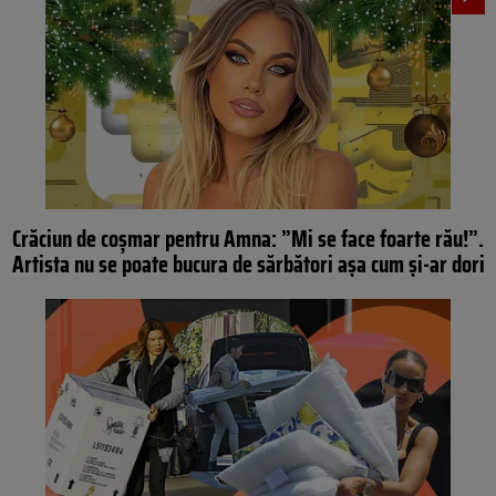
Crăciun de coșmar pentru Amna: ”Mi se face foarte rău!”.
Artista nu se poate bucura de sărbători aşa cum şi-ar dori