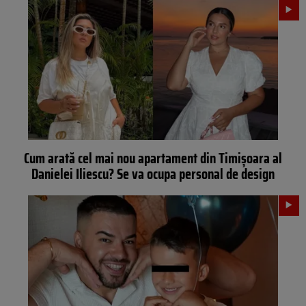
Cum arată cel mai nou apartament din Timișoara al
Danielei Iliescu? Se va ocupa personal de design