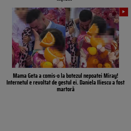
Mama Geta a comis-o la botezul nepoatei Miray!
Internetul e revoltat de gestul ei. Daniela Iliescu a fost
martoră