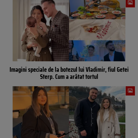
Imagini speciale de la botezul lui Vladimir, fiul Getei
Sterp. Cum a arătat tortul