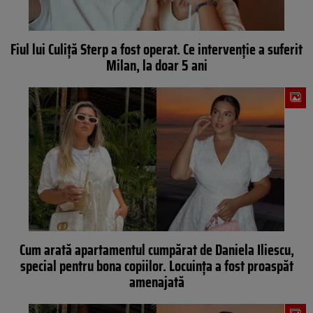
Fiul lui Culiță Sterp a fost operat. Ce intervenție a suferit
Milan, la doar 5 ani
Cum arată apartamentul cumpărat de Daniela Iliescu,
special pentru bona copiilor. Locuința a fost proaspăt
amenajată