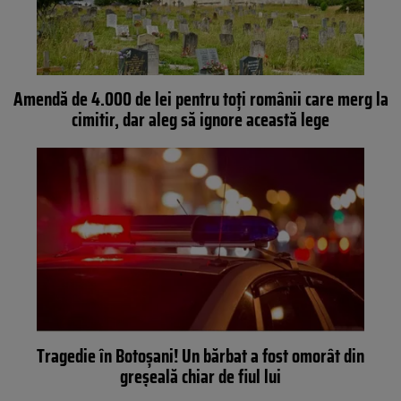
Amendă de 4.000 de lei pentru toți românii care merg la
cimitir, dar aleg să ignore această lege
Tragedie în Botoșani! Un bărbat a fost omorât din
greșeală chiar de fiul lui