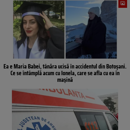
Ea e Maria Babei, tânăra ucisă în accidentul din Botoșani.
Ce se întâmplă acum cu Ionela, care se afla cu ea în
mașină