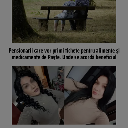
Pensionarii care vor primi tichete pentru alimente și
medicamente de Paște. Unde se acordă beneficiul