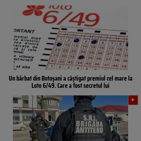
Un bărbat din Botoșani a câștigat premiul cel mare la
Loto 6/49. Care a fost secretul lui