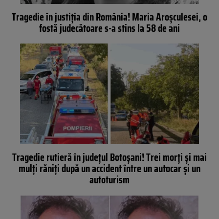
Tragedie în justiția din România! Maria Aroșculesei, o
fostă judecătoare s-a stins la 58 de ani
Tragedie rutieră în județul Botoșani! Trei morți și mai
mulți răniți după un accident între un autocar și un
autoturism