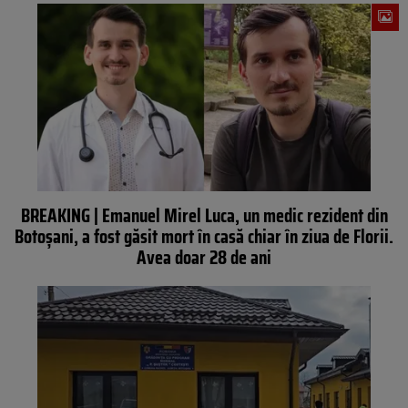
BREAKING | Emanuel Mirel Luca, un medic rezident din
Botoșani, a fost găsit mort în casă chiar în ziua de Florii.
Avea doar 28 de ani