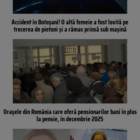
Accident în Botoșani! O altă femeie a fost lovită pe
trecerea de pietoni și a rămas prinsă sub mașină
Orașele din România care oferă pensionarilor bani în plus
la pensie, în decembrie 2025