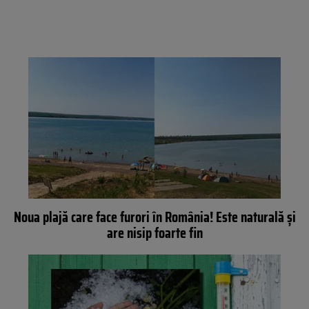
Noua plajă care face furori în România! Este naturală și
are nisip foarte fin