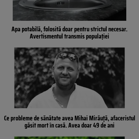
Apa potabilă, folosită doar pentru strictul necesar.
Avertismentul transmis populației
Ce probleme de sănătate avea Mihai Mirăuță, afaceristul
găsit mort în casă. Avea doar 49 de ani