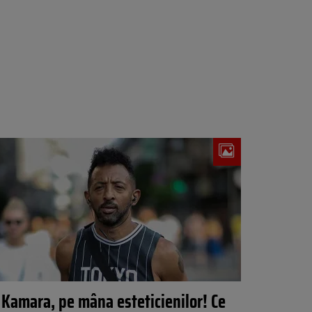
Kamara, pe mâna esteticienilor! Ce