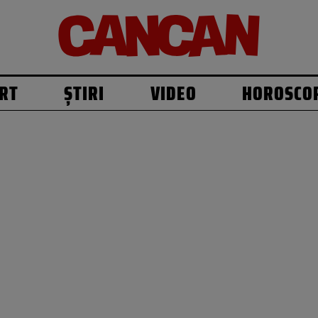
RT
ȘTIRI
VIDEO
HOROSCO