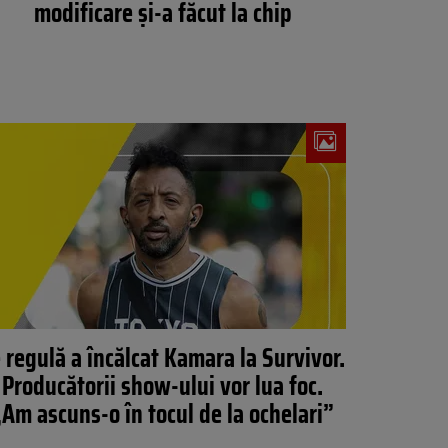
modificare și-a făcut la chip
 regulă a încălcat Kamara la Survivor.
Producătorii show-ului vor lua foc.
„Am ascuns-o în tocul de la ochelari”