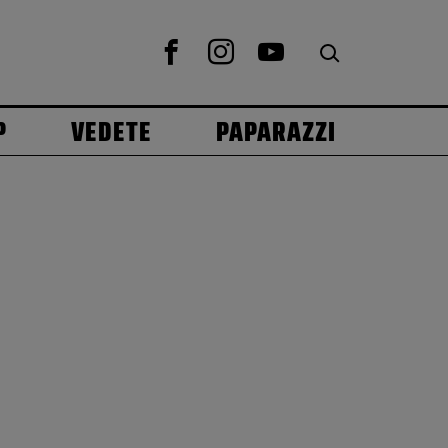
P
VEDETE
PAPARAZZI