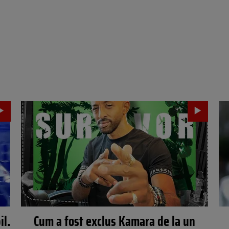
il.
Cum a fost exclus Kamara de la un