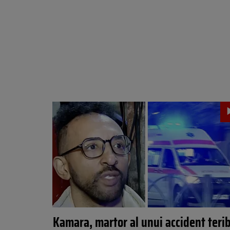
Kamara, martor al unui accident terib