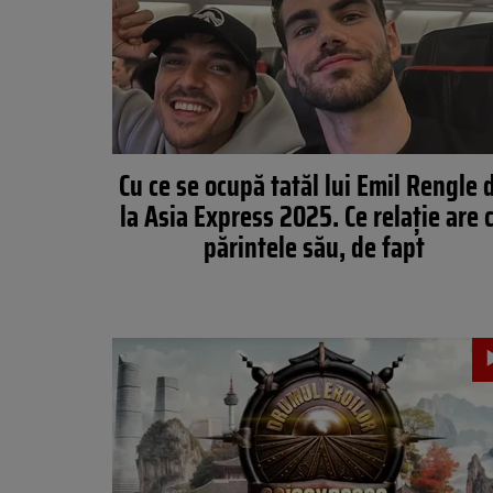
Cu ce se ocupă tatăl lui Emil Rengle 
la Asia Express 2025. Ce relație are 
părintele său, de fapt