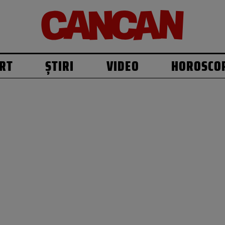
RT
ȘTIRI
VIDEO
HOROSCO