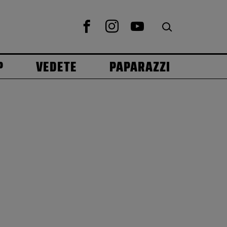
P
VEDETE
PAPARAZZI