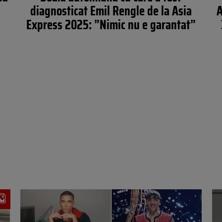
diagnosticat Emil Rengle de la Asia
A
Express 2025: ”Nimic nu e garantat”