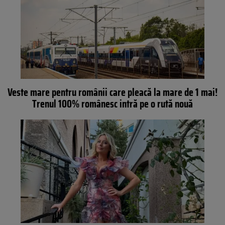
Veste mare pentru românii care pleacă la mare de 1 mai!
Trenul 100% românesc intră pe o rută nouă