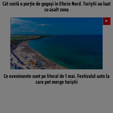
Cât costă o porție de gogoși în Eforie Nord. Turiștii au luat
cu asalt zona
Ce evenimente sunt pe litoral de 1 mai. Festivalul auto la
care pot merge turiștii