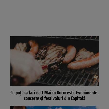
Ce poți să faci de 1 Mai în București. Evenimente,
concerte și festivaluri din Capitală