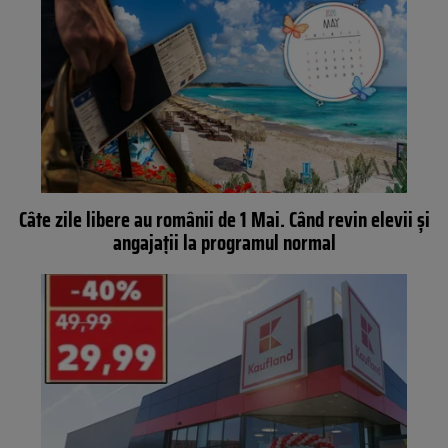
Câte zile libere au românii de 1 Mai. Când revin elevii și
angajații la programul normal