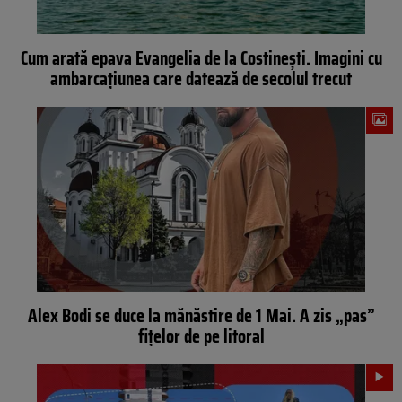
Cum arată epava Evangelia de la Costinești. Imagini cu
ambarcațiunea care datează de secolul trecut
Alex Bodi se duce la mănăstire de 1 Mai. A zis „pas”
fițelor de pe litoral