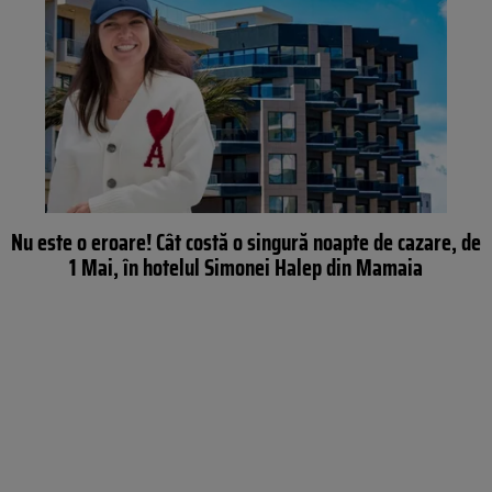
Nu este o eroare! Cât costă o singură noapte de cazare, de
1 Mai, în hotelul Simonei Halep din Mamaia