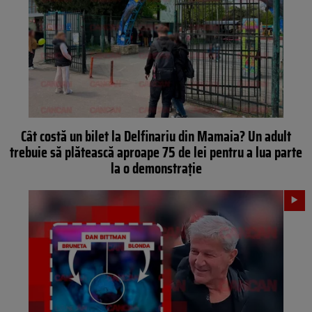
Cât costă un bilet la Delfinariu din Mamaia? Un adult
trebuie să plătească aproape 75 de lei pentru a lua parte
la o demonstrație