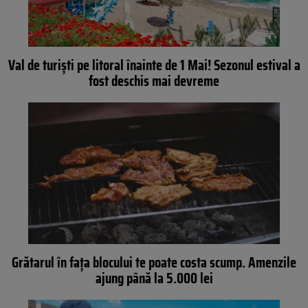
Val de turiști pe litoral înainte de 1 Mai! Sezonul estival a
fost deschis mai devreme
Grătarul în fața blocului te poate costa scump. Amenzile
ajung până la 5.000 lei