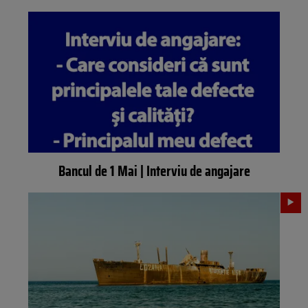
Bancul de 1 Mai | Interviu de angajare