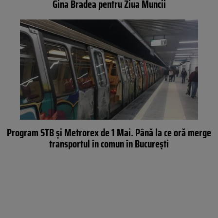
Gina Bradea pentru Ziua Muncii
Program STB și Metrorex de 1 Mai. Până la ce oră merge
transportul în comun în București