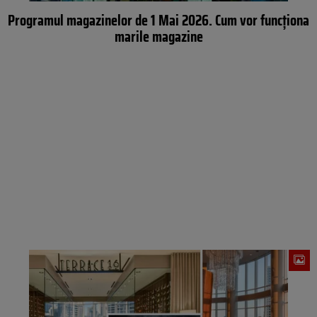
Programul magazinelor de 1 Mai 2026. Cum vor funcționa
marile magazine