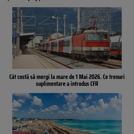
Cât costă să mergi la mare de 1 Mai 2026. Ce trenuri
suplimentare a introdus CFR