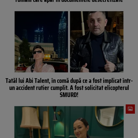
Tatăl lui Abi Talent, în comă după ce a fost implicat într-
un accident rutier cumplit. A fost solicitat elicopterul
SMURD!