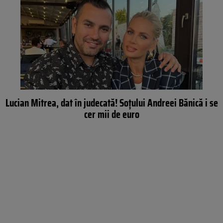
Lucian Mitrea, dat în judecată! Soțului Andreei Bănică i se
cer mii de euro