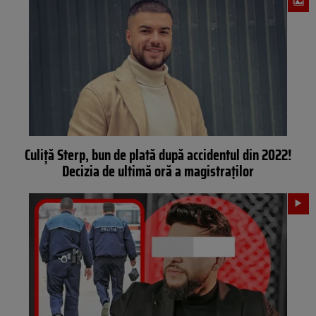
Culiță Sterp, bun de plată după accidentul din 2022!
Decizia de ultimă oră a magistraților