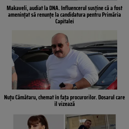
Makaveli, audiat la DNA. Influencerul susține că a fost
amenințat să renunțe la candidatura pentru Primăria
Capitalei
Nuțu Cămătaru, chemat în fața procurorilor. Dosarul care
îl vizează