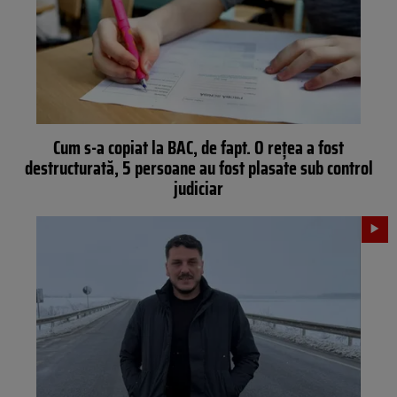
Cum s-a copiat la BAC, de fapt. O rețea a fost
destructurată, 5 persoane au fost plasate sub control
judiciar