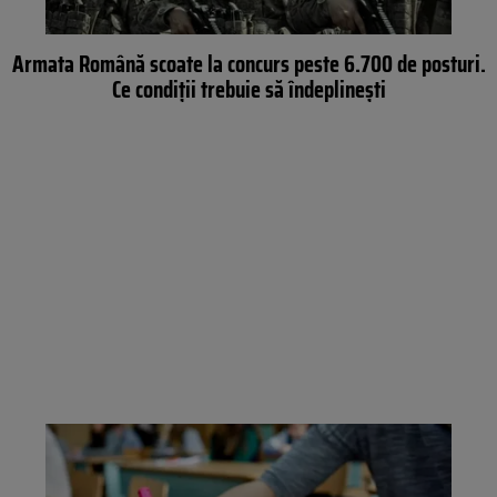
Armata Română scoate la concurs peste 6.700 de posturi.
Ce condiții trebuie să îndeplinești