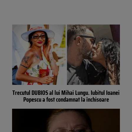
Trecutul DUBIOS al lui Mihai Lungu. Iubitul Ioanei
Popescu a fost condamnat la închisoare