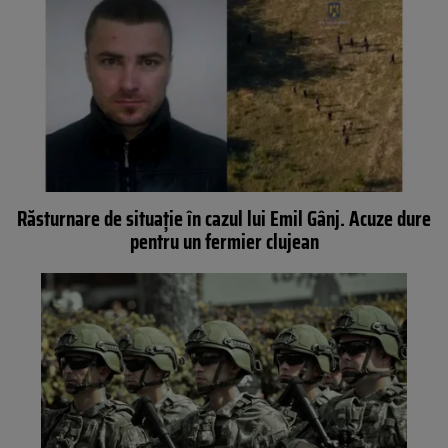
Răsturnare de situație în cazul lui Emil Gânj. Acuze dure
pentru un fermier clujean