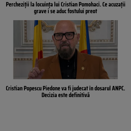
Percheziții la locuința lui Cristian Pomohaci. Ce acuzații
grave i se aduc fostului preot
Cristian Popescu Piedone va fi judecat în dosarul ANPC.
Decizia este definitivă