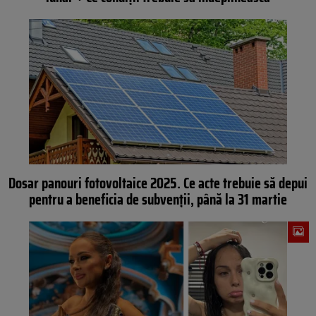
Dosar panouri fotovoltaice 2025. Ce acte trebuie să depui
pentru a beneficia de subvenții, până la 31 martie