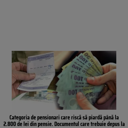
Categoria de pensionari care riscă să piardă până la
2.800 de lei din pensie. Documentul care trebuie depus la