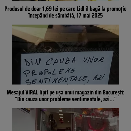
Produsul de doar 1,69 lei pe care Lidl îl bagă la promoție
începând de sâmbătă, 17 mai 2025
Mesajul VIRAL lipit pe ușa unui magazin din București:
”Din cauza unor probleme sentimentale, azi…”