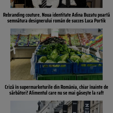
Rebranding couture. Noua identitate Adina Buzatu poartă
semnătura designerului român de succes Luca Portik
Criză în supermarketurile din România, chiar înainte de
sărbători! Alimentul care nu se mai găsește la raft