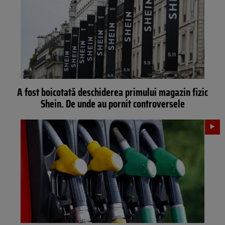
A fost boicotată deschiderea primului magazin fizic
Shein. De unde au pornit controversele