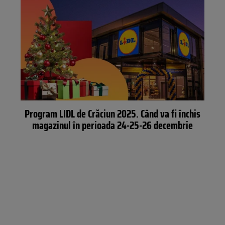
Program LIDL de Crăciun 2025. Când va fi închis
magazinul în perioada 24-25-26 decembrie