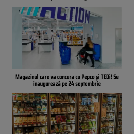
Magazinul care va concura cu Pepco și TEDi! Se
inaugurează pe 24 septembrie