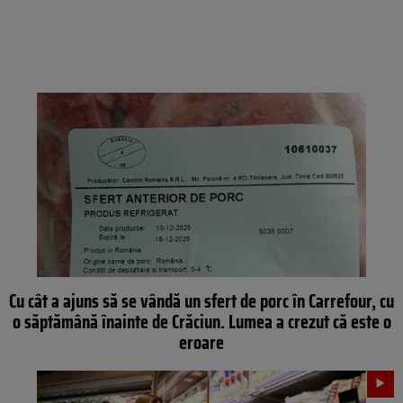
Cu cât a ajuns să se vândă un sfert de porc în Carrefour, cu
o săptămână înainte de Crăciun. Lumea a crezut că este o
eroare