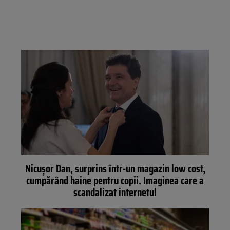
Nicușor Dan, surprins într-un magazin low cost,
cumpărând haine pentru copii. Imaginea care a
scandalizat internetul