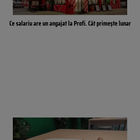
Ce salariu are un angajat la Profi. Cât primește lunar