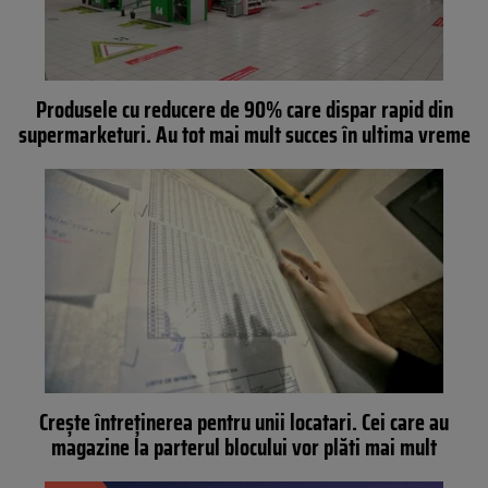
Produsele cu reducere de 90% care dispar rapid din
supermarketuri. Au tot mai mult succes în ultima vreme
Crește întreținerea pentru unii locatari. Cei care au
magazine la parterul blocului vor plăti mai mult