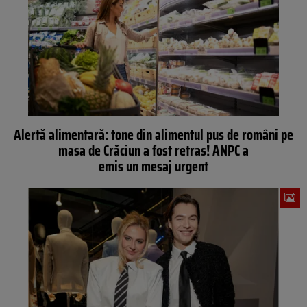
Alertă alimentară: tone din alimentul pus de români pe
masa de Crăciun a fost retras! ANPC a
emis un mesaj urgent