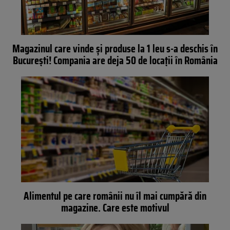
Magazinul care vinde și produse la 1 leu s-a deschis în
București! Compania are deja 50 de locații în România
Alimentul pe care românii nu îl mai cumpără din
magazine. Care este motivul