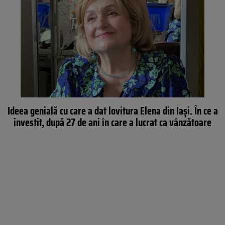
Ideea genială cu care a dat lovitura Elena din Iași. În ce a
investit, după 27 de ani în care a lucrat ca vânzătoare