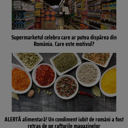
Supermarketul celebru care ar putea dispărea din
România. Care este motivul?
ALERTĂ alimentară! Un condiment iubit de români a fost
retras de pe rafturile magazinelor