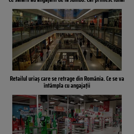
Retailul uriaș care se retrage din România. Ce se va
întâmpla cu angajații