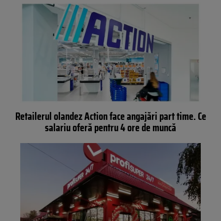
Retailerul olandez Action face angajări part time. Ce
salariu oferă pentru 4 ore de muncă