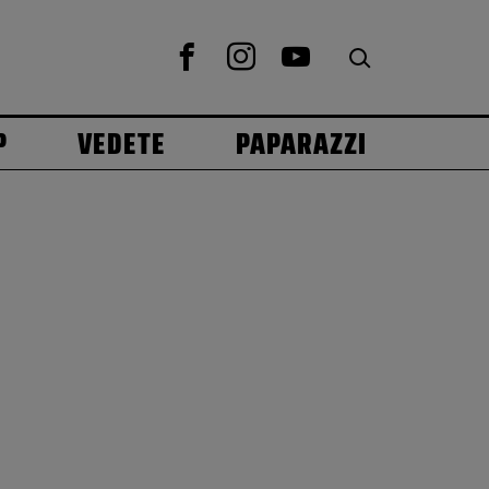
P
VEDETE
PAPARAZZI