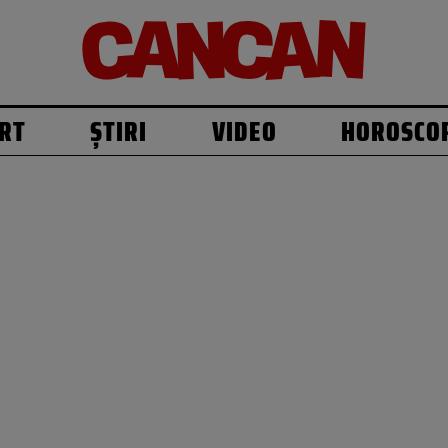
RT
ȘTIRI
VIDEO
HOROSCO