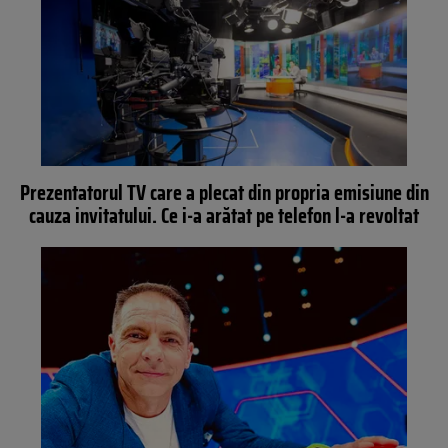
Prezentatorul TV care a plecat din propria emisiune din
cauza invitatului. Ce i-a arătat pe telefon l-a revoltat