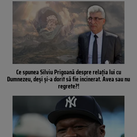
Ce spunea Silviu Prigoană despre relația lui cu
Dumnezeu, deși și-a dorit să fie incinerat. Avea sau nu
regrete?!