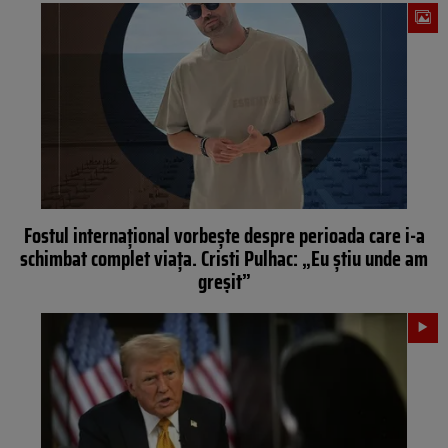
Fostul internațional vorbește despre perioada care i-a
schimbat complet viața. Cristi Pulhac: „Eu știu unde am
greșit”