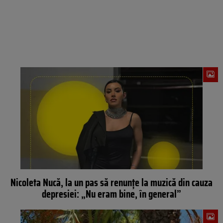
Nicoleta Nucă, la un pas să renunțe la muzică din cauza
depresiei: „Nu eram bine, în general”