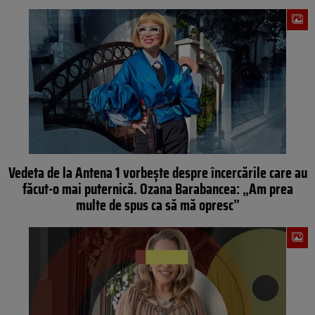
Vedeta de la Antena 1 vorbește despre încercările care au
făcut-o mai puternică. Ozana Barabancea: „Am prea
multe de spus ca să mă opresc”