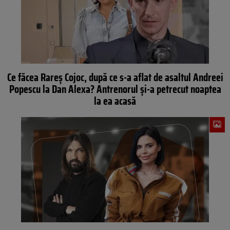
Ce făcea Rareș Cojoc, după ce s-a aflat de asaltul Andreei
Popescu la Dan Alexa? Antrenorul și-a petrecut noaptea
la ea acasă