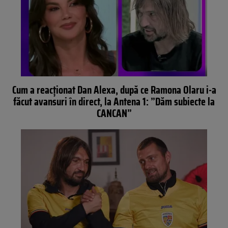
Cum a reacționat Dan Alexa, după ce Ramona Olaru i-a
făcut avansuri în direct, la Antena 1: ”Dăm subiecte la
CANCAN”