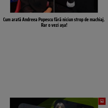
Cum arată Andreea Popescu fără niciun strop de machiaj.
Rar o vezi așa!