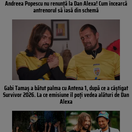
Andreea Popescu nu renunță la Dan Alexa! Cum încearcă
antrenorul să iasă din schemă
Gabi Tamaș a bătut palma cu Antena 1, după ce a câștigat
Survivor 2026. La ce emisiune îl poți vedea alături de Dan
Alexa