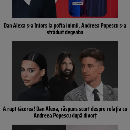
Dan Alexa s-a întors la pofta inimii. Andreea Popescu s-a
străduit degeaba
A rupt tăcerea! Dan Alexa, răspuns scurt despre relația cu
Andreea Popescu după divorț