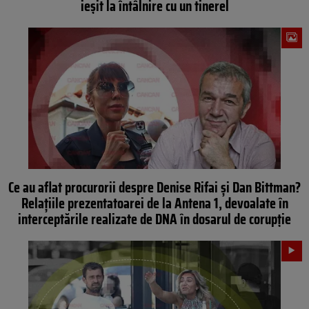
ieșit la întâlnire cu un tinerel
Ce au aflat procurorii despre Denise Rifai și Dan Bittman?
Relațiile prezentatoarei de la Antena 1, devoalate în
interceptările realizate de DNA în dosarul de corupție