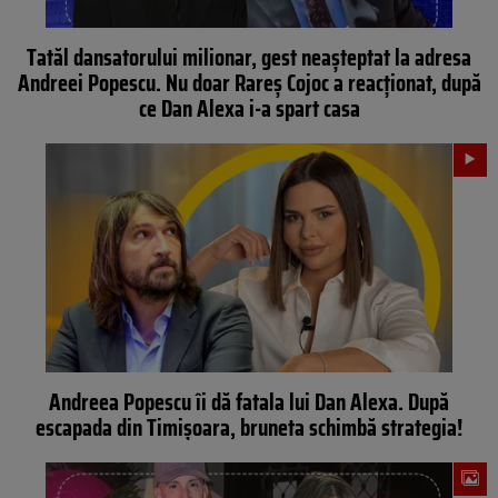
Tatăl dansatorului milionar, gest neașteptat la adresa
Andreei Popescu. Nu doar Rareș Cojoc a reacționat, după
ce Dan Alexa i-a spart casa
Andreea Popescu îi dă fatala lui Dan Alexa. După
escapada din Timișoara, bruneta schimbă strategia!