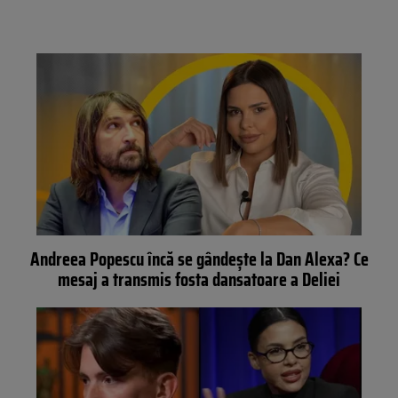
Andreea Popescu încă se gândește la Dan Alexa? Ce
mesaj a transmis fosta dansatoare a Deliei