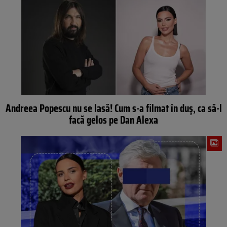
Andreea Popescu nu se lasă! Cum s-a filmat în duș, ca să-l
facă gelos pe Dan Alexa