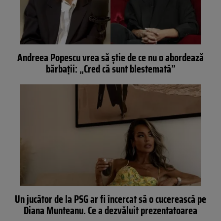
Andreea Popescu vrea să știe de ce nu o abordează
bărbații: „Cred că sunt blestemată”
Un jucător de la PSG ar fi încercat să o cucerească pe
Diana Munteanu. Ce a dezvăluit prezentatoarea