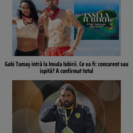
Gabi Tamaș intră la Insula Iubirii. Ce va fi: concurent sau
ispită? A confirmat totul