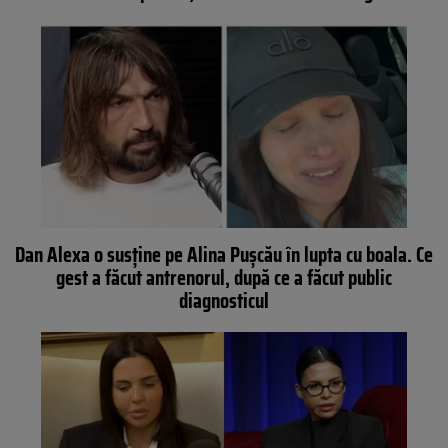
Dan Alexa o susține pe Alina Pușcău în lupta cu boala. Ce
gest a făcut antrenorul, după ce a făcut public
diagnosticul