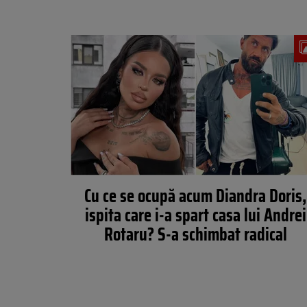
Cu ce se ocupă acum Diandra Doris,
ispita care i-a spart casa lui Andrei
Rotaru? S-a schimbat radical