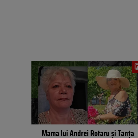
Mama lui Andrei Rotaru și Tanța