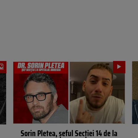
Sorin Pletea, șeful Secției 14 de la