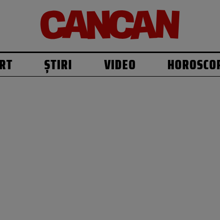
RT
ȘTIRI
VIDEO
HOROSCO