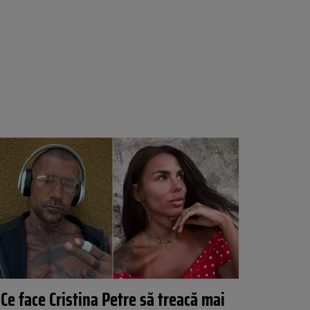
Ce face Cristina Petre să treacă mai