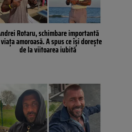
ndrei Rotaru, schimbare importantă
 viața amoroasă. A spus ce își dorește
de la viitoarea iubită