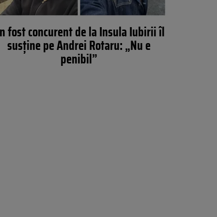
n fost concurent de la Insula Iubirii îl
susține pe Andrei Rotaru: „Nu e
penibil”