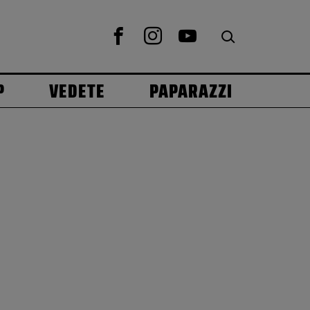
P
VEDETE
PAPARAZZI