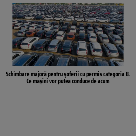
Schimbare majoră pentru șoferii cu permis categoria B.
Ce mașini vor putea conduce de acum