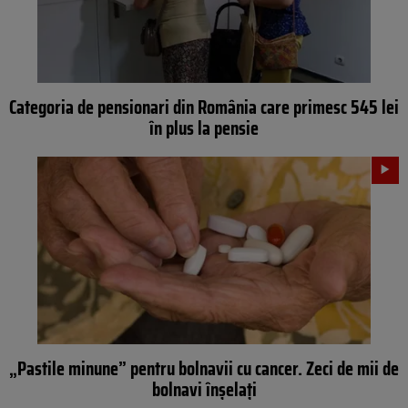
Categoria de pensionari din România care primesc 545 lei
în plus la pensie
„Pastile minune” pentru bolnavii cu cancer. Zeci de mii de
bolnavi înșelați