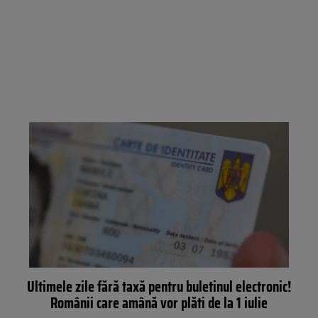
Ultimele zile fără taxă pentru buletinul electronic!
Românii care amână vor plăti de la 1 iulie