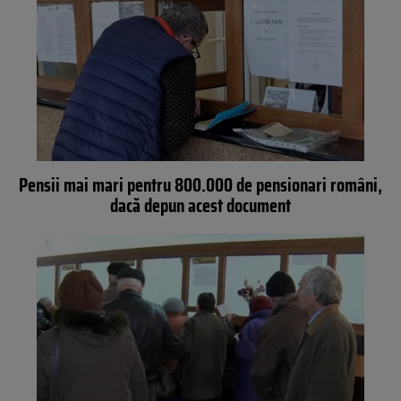
Pensii mai mari pentru 800.000 de pensionari români,
dacă depun acest document