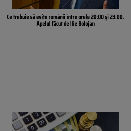
Ce trebuie să evite românii între orele 20:00 și 23:00.
Apelul făcut de Ilie Bolojan