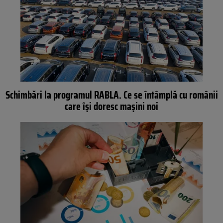
Schimbări la programul RABLA. Ce se întâmplă cu românii
care își doresc mașini noi