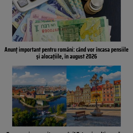
Anunț important pentru români: când vor încasa pensiile
și alocațiile, în august 2026