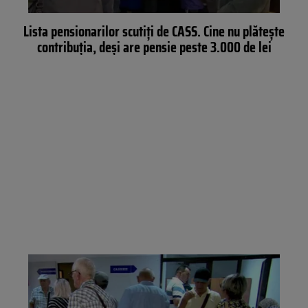
Lista pensionarilor scutiți de CASS. Cine nu plătește
contribuția, deși are pensie peste 3.000 de lei