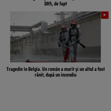
DHS, de fapt
Tragedie în Belgia. Un român a murit și un altul a fost
rănit, după un incendiu