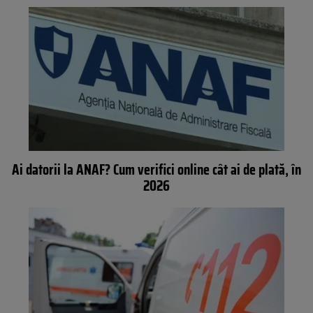
Ai datorii la ANAF? Cum verifici online cât ai de plată, în
2026