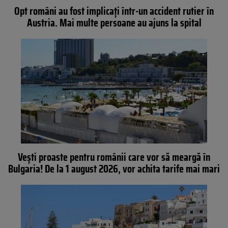
Opt români au fost implicați într-un accident rutier în
Austria. Mai multe persoane au ajuns la spital
Vești proaste pentru românii care vor să meargă în
Bulgaria! De la 1 august 2026, vor achita tarife mai mari